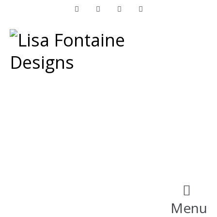
Facebook
Instagram
LinkedIn
Pinterest
Menu