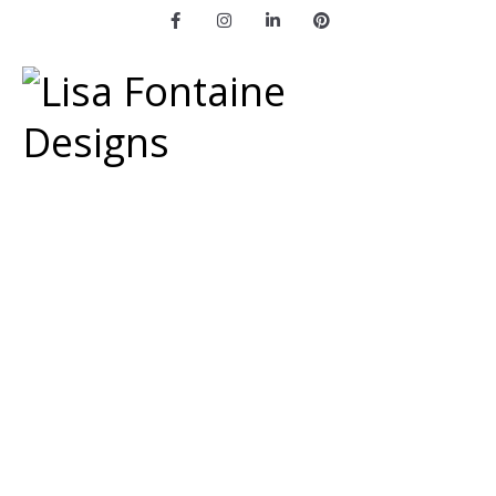
Facebook
Instagram
LinkedIn
Pinterest