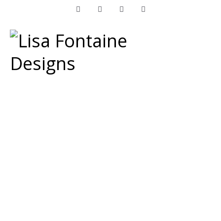
Facebook
Instagram
LinkedIn
Pinterest