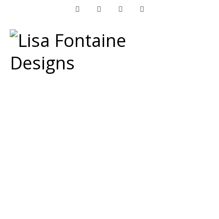
Facebook
Instagram
LinkedIn
Pinterest