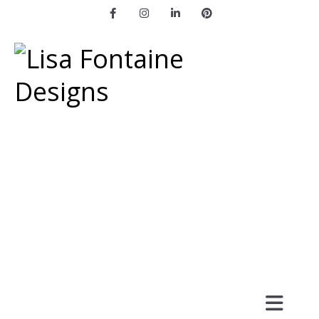
Facebook
Instagram
LinkedIn
Pinterest