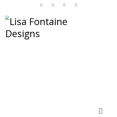
Facebook
Instagram
LinkedIn
Pinterest