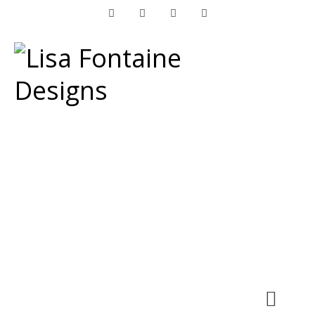
Facebook
Instagram
LinkedIn
Pinterest